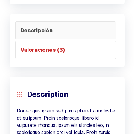
Descripción
Valoraciones (3)
Description
Donec quis ipsum sed purus pharetra molestie
at eu ipsum. Proin scelerisque, libero id
vulputate rhoncus, ipsum elit ultricies leo, in
scelerisque sapien orci vel ligula. Proin turpis