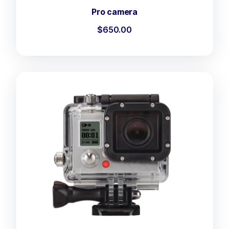
Pro camera
$
650.00