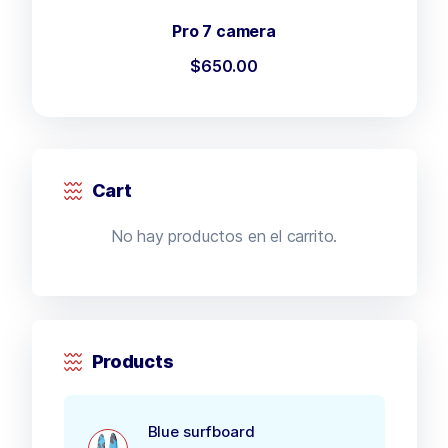
Pro 7 camera
$
650.00
Cart
No hay productos en el carrito.
Products
Blue surfboard