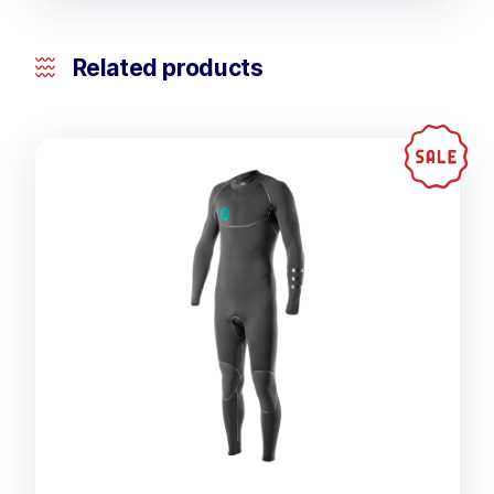
Related products