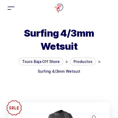
Surfing 4/3mm
Wetsuit
Tours Baja Off Shore
>
Productos
>
Surfing 4/3mm Wetsuit