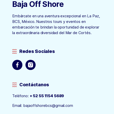
Baja Off Shore
Embárcate en una aventura excepcional en La Paz,
BCS, México. Nuestros tours y eventos en
embarcación te brindan la oportunidad de explorar
la extraordinaria diversidad del Mar de Cortés.
Redes Sociales
Contáctanos
Teléfono:
+ 52 55 1154 5689
Email:
bajaoffshorebcs@gmail.com