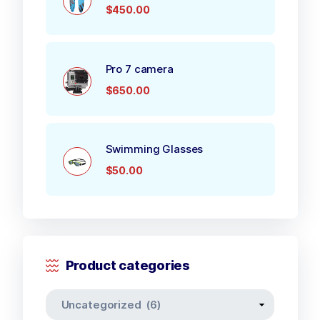
$
450.00
Pro 7 camera
$
650.00
Swimming Glasses
$
50.00
Product categories