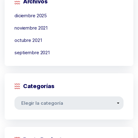
Archivos
diciembre 2025
noviembre 2021
octubre 2021
septiembre 2021
Categorías