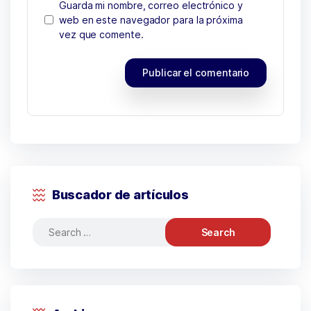
Guarda mi nombre, correo electrónico y
web en este navegador para la próxima
vez que comente.
Buscador de artículos