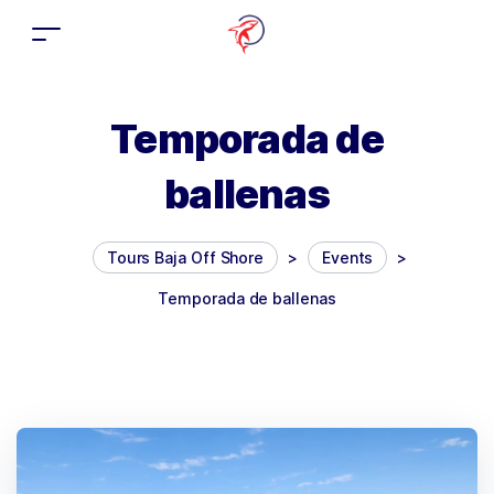
Temporada de
ballenas
Tours Baja Off Shore
>
Events
>
Temporada de ballenas