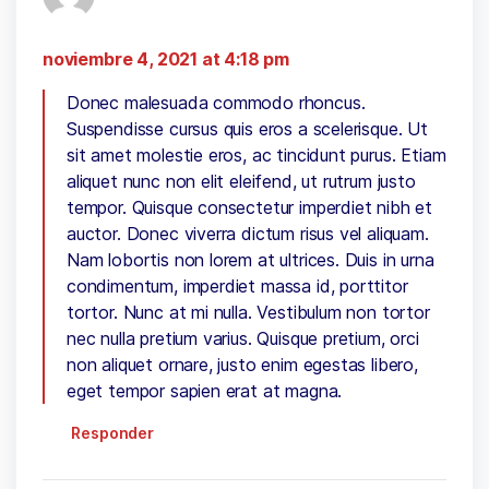
noviembre 4, 2021 at 4:18 pm
Donec malesuada commodo rhoncus.
Suspendisse cursus quis eros a scelerisque. Ut
sit amet molestie eros, ac tincidunt purus. Etiam
aliquet nunc non elit eleifend, ut rutrum justo
tempor. Quisque consectetur imperdiet nibh et
auctor. Donec viverra dictum risus vel aliquam.
Nam lobortis non lorem at ultrices. Duis in urna
condimentum, imperdiet massa id, porttitor
tortor. Nunc at mi nulla. Vestibulum non tortor
nec nulla pretium varius. Quisque pretium, orci
non aliquet ornare, justo enim egestas libero,
eget tempor sapien erat at magna.
Responder