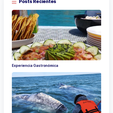
Posts Recientes
Experiencia Gastronómica