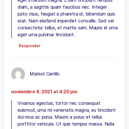
diam, a sagittis quam faucibus nec. Integer
justo risus, feugiat a pharetra id, bibendum quis
erat. Nam eleifend imperdiet convallis. Sed vel
consectetur tellus, et mattis sem. Mauris id urna
eget urna pulvinar tincidunt.
Responder
Marisol Carrillo
noviembre 4, 2021 at 4:20 pm
Vivamus egestas, tortor nec consequat
euismod, urna mi venenatis magna, eu tincidunt
dui risus ac purus. Mauris a purus et tellus
porttitor vehicula. Ut quis tempus massa. Nulla