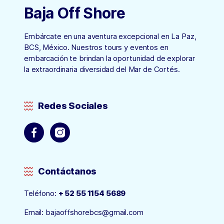
Baja Off Shore
Embárcate en una aventura excepcional en La Paz,
BCS, México. Nuestros tours y eventos en
embarcación te brindan la oportunidad de explorar
la extraordinaria diversidad del Mar de Cortés.
Redes Sociales
Contáctanos
Teléfono:
+ 52 55 1154 5689
Email:
bajaoffshorebcs@gmail.com