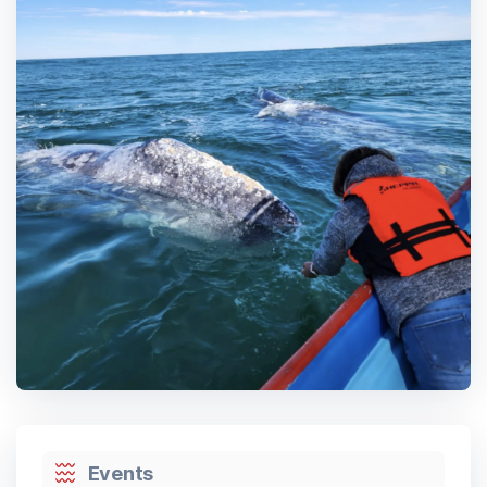
Events