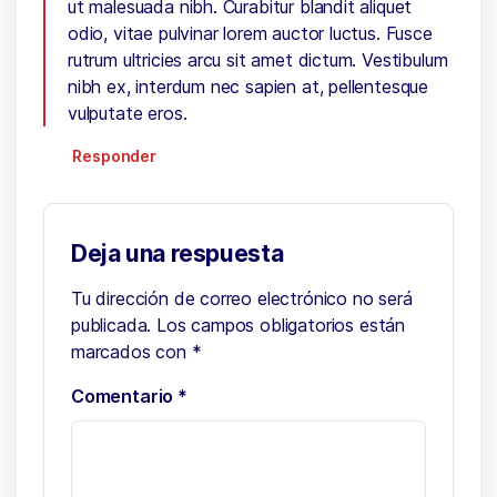
ut malesuada nibh. Curabitur blandit aliquet
odio, vitae pulvinar lorem auctor luctus. Fusce
rutrum ultricies arcu sit amet dictum. Vestibulum
nibh ex, interdum nec sapien at, pellentesque
vulputate eros.
Responder
Deja una respuesta
Tu dirección de correo electrónico no será
publicada.
Los campos obligatorios están
marcados con
*
Comentario
*