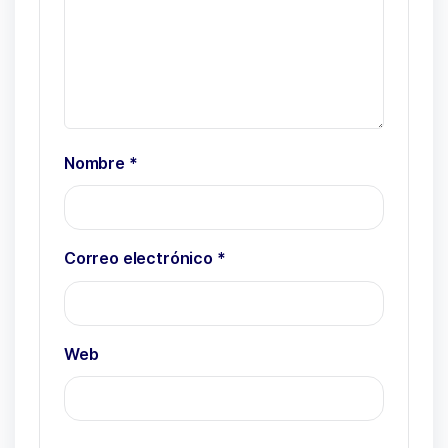
Nombre
*
Correo electrónico
*
Web