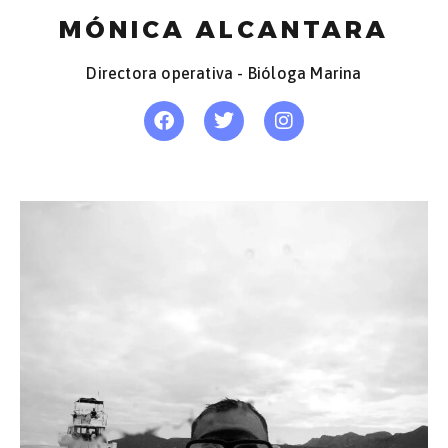
MÓNICA ALCANTARA
Directora operativa - Bióloga Marina