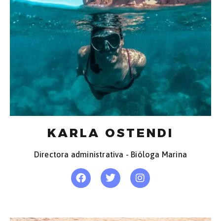
KARLA OSTENDI
Directora administrativa - Bióloga Marina