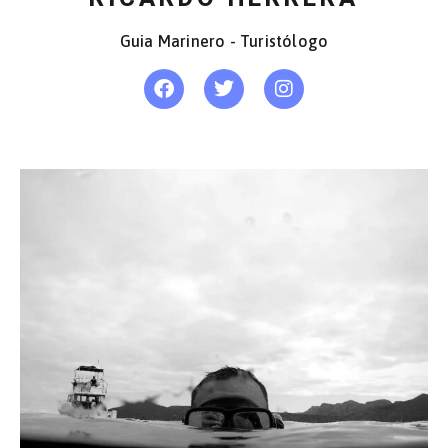
Guia Marinero - Turistólogo