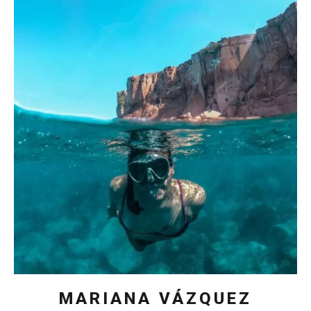
MARIANA VÁZQUEZ