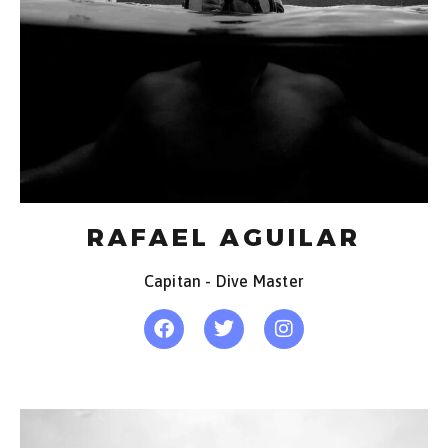
RAFAEL AGUILAR
Capitan - Dive Master