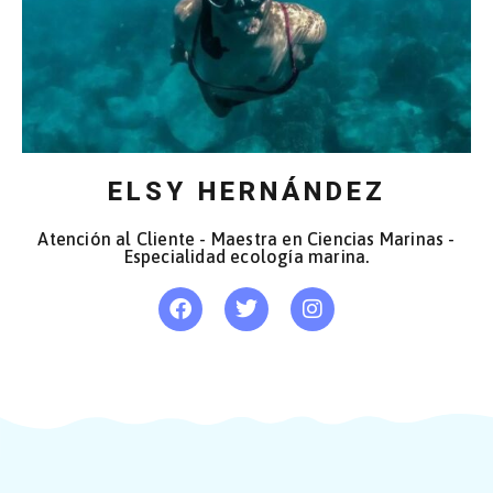
ELSY HERNÁNDEZ
Atención al Cliente - Maestra en Ciencias Marinas -
Especialidad ecología marina.