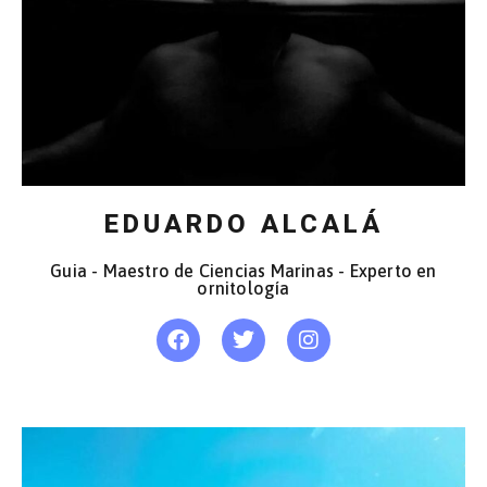
EDUARDO ALCALÁ
Guia - Maestro de Ciencias Marinas - Experto en
ornitología