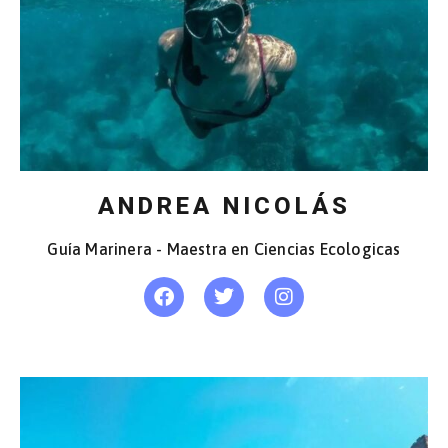
ANDREA NICOLÁS
Guía Marinera - Maestra en Ciencias Ecologicas