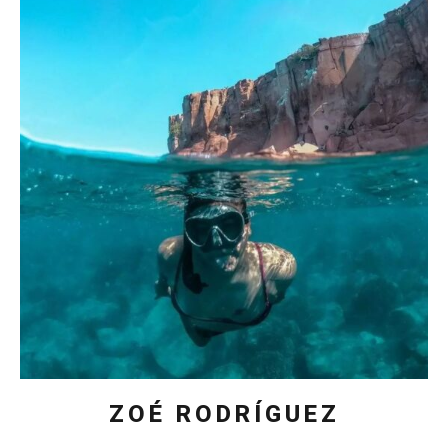
ZOÉ RODRÍGUEZ