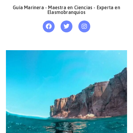
Guía Marinera - Maestra en Ciencias - Experta en
Elasmobranquios