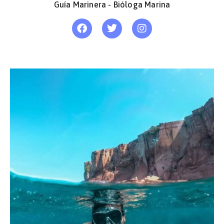
Guía Marinera - Bióloga Marina