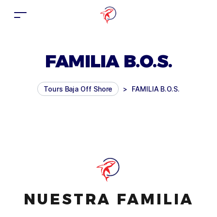
FAMILIA B.O.S.
Tours Baja Off Shore
>
FAMILIA B.O.S.
NUESTRA FAMILIA