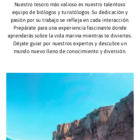
Nuestro tesoro más valioso es nuestro talentoso
equipo de biólogos y turistólogos. Su dedicación y
pasión por su trabajo se refleja en cada interacción.
Prepárate para una experiencia fascinante donde
aprenderás sobre la vida marina mientras te diviertes.
Déjate guiar por nuestros expertos y descubre un
mundo nuevo lleno de conocimiento y diversión.