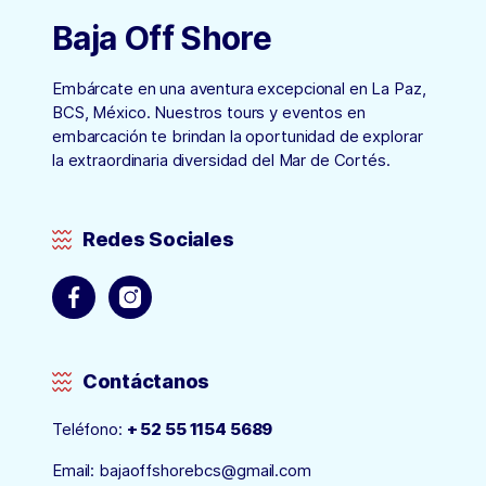
Baja Off Shore
Embárcate en una aventura excepcional en La Paz,
BCS, México. Nuestros tours y eventos en
embarcación te brindan la oportunidad de explorar
la extraordinaria diversidad del Mar de Cortés.
Redes Sociales
Contáctanos
Teléfono:
+ 52 55 1154 5689
Email:
bajaoffshorebcs@gmail.com